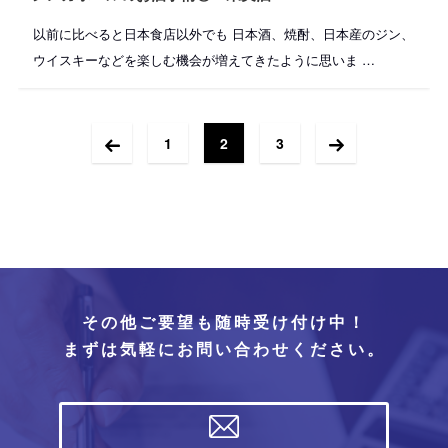
以前に比べると日本食店以外でも 日本酒、焼酎、日本産のジン、
ウイスキーなどを楽しむ機会が増えてきたように思いま …
1
2
3
その他ご要望も随時受け付け中！
まずは気軽にお問い合わせください。